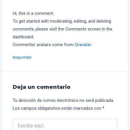
Hi, this is a comment.
To get started with moderating, editing, and deleting
comments, please visit the Comments screen in the
dashboard.
Commenter avatars come from
Gravatar
.
Responder
Deja un comentario
Tu dirección de correo electrónico no será publicada.
Los campos obligatorios están marcados con
*
Escribe
aquí...