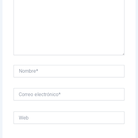
Nombre*
Correo
electrónico*
Web